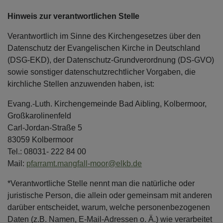
Hinweis zur verantwortlichen Stelle
Verantwortlich im Sinne des Kirchengesetzes über den
Datenschutz der Evangelischen Kirche in Deutschland
(DSG-EKD), der Datenschutz-Grundverordnung (DS-GVO)
sowie sonstiger datenschutzrechtlicher Vorgaben, die
kirchliche Stellen anzuwenden haben, ist:
Evang.-Luth. Kirchengemeinde Bad Aibling, Kolbermoor,
Großkarolinenfeld
Carl-Jordan-Straße 5
83059 Kolbermoor
Tel.: 08031- 222 84 00
Mail:
pfarramt.mangfall-moor@elkb.de
*Verantwortliche Stelle nennt man die natürliche oder
juristische Person, die allein oder gemeinsam mit anderen
darüber entscheidet, warum, welche personenbezogenen
Daten (z.B. Namen, E-Mail-Adressen o. Ä.) wie verarbeitet