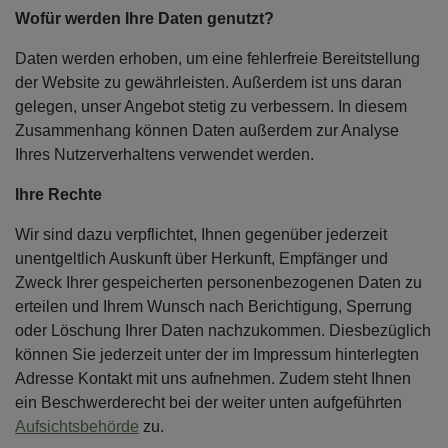
Wofür werden Ihre Daten genutzt?
Daten werden erhoben, um eine fehlerfreie Bereitstellung
der Website zu gewährleisten. Außerdem ist uns daran
gelegen, unser Angebot stetig zu verbessern. In diesem
Zusammenhang können Daten außerdem zur Analyse
Ihres Nutzerverhaltens verwendet werden.
Ihre Rechte
Wir sind dazu verpflichtet, Ihnen gegenüber jederzeit
unentgeltlich Auskunft über Herkunft, Empfänger und
Zweck Ihrer gespeicherten personenbezogenen Daten zu
erteilen und Ihrem Wunsch nach Berichtigung, Sperrung
oder Löschung Ihrer Daten nachzukommen. Diesbezüglich
können Sie jederzeit unter der im Impressum hinterlegten
Adresse Kontakt mit uns aufnehmen. Zudem steht Ihnen
ein Beschwerderecht bei der weiter unten aufgeführten
Aufsichtsbehörde
zu.