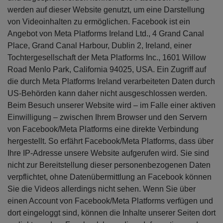
werden auf dieser Website genutzt, um eine Darstellung
von Videoinhalten zu ermöglichen. Facebook ist ein
Angebot von Meta Platforms Ireland Ltd., 4 Grand Canal
Place, Grand Canal Harbour, Dublin 2, Ireland, einer
Tochtergesellschaft der Meta Platforms Inc., 1601 Willow
Road Menlo Park, California 94025, USA. Ein Zugriff auf
die durch Meta Platforms Ireland verarbeiteten Daten durch
US-Behörden kann daher nicht ausgeschlossen werden.
Beim Besuch unserer Website wird – im Falle einer aktiven
Einwilligung – zwischen Ihrem Browser und den Servern
von Facebook/Meta Platforms eine direkte Verbindung
hergestellt. So erfährt Facebook/Meta Platforms, dass über
Ihre IP-Adresse unsere Website aufgerufen wird. Sie sind
nicht zur Bereitstellung dieser personenbezogenen Daten
verpflichtet, ohne Datenübermittlung an Facebook können
Sie die Videos allerdings nicht sehen. Wenn Sie über
einen Account von Facebook/Meta Platforms verfügen und
dort eingeloggt sind, können die Inhalte unserer Seiten dort