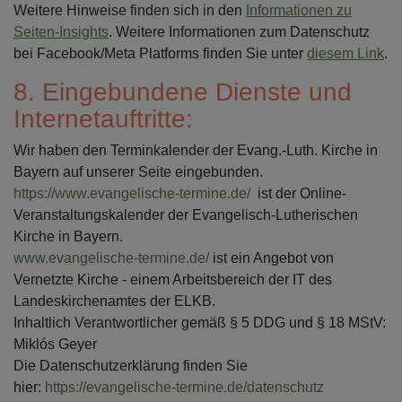
Weitere Hinweise finden sich in den
Informationen zu
Seiten-Insights
. Weitere Informationen zum Datenschutz
bei Facebook/Meta Platforms finden Sie unter
diesem Link
.
8. Eingebundene Dienste und
Internetauftritte:
Wir haben den Terminkalender der Evang.-Luth. Kirche in
Bayern auf unserer Seite eingebunden.
https://www.evangelische-termine.de/
ist der Online-
Veranstaltungskalender der Evangelisch-Lutherischen
Kirche in Bayern.
www.evangelische-termine.de/
ist ein Angebot von
Vernetzte Kirche - einem Arbeitsbereich der IT des
Landeskirchenamtes der ELKB.
Inhaltlich Verantwortlicher gemäß § 5 DDG und § 18 MStV:
Miklós Geyer
Die Datenschutzerklärung finden Sie
hier:
https://evangelische-termine.de/datenschutz