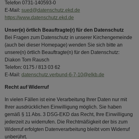
Telefon 0731-140593-0
E-Mail:
sued@datenschutz.ekd.de
https://www.datenschutz.ekd.de
Unser(e) örtlich Beauftragte(r) für den Datenschutz
Bei Fragen zum Datenschutz in unserer Kirchengemeinde
(auch bei dieser Homepage) wenden Sie sich bitte an
unsere(n) örtlich Beauftragte(n) für den Datenschutz:
Diakon Tom Rausch
Telefon: 0175 / 813 03 62
E-Mail:
datenschutz.verbund-6-7-10@elkb.de
Recht auf Widerruf
In vielen Fällen ist eine Verarbeitung Ihrer Daten nur mit
Ihrer ausdrücklichen Einwilligung möglich. Sie haben
gemäß § 11 Abs. 3 DSG-EKD das Recht, Ihre Einwilligung
jederzeit zu widerrufen. Die Rechtmäßigkeit der bis zum
Widerruf erfolgten Datenverarbeitung bleibt vom Widerruf
unberührt.