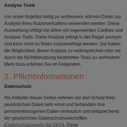
Analyse-Tools
Um unser Angebot stetig zu verbessern, können Daten zur
Analyse Ihres Nutzerverhaltens verwendet werden. Diese
Auswertung erfolgt vor allem mit sogenannten Cookies und
Analyse-Tools. Diese Analyse erfolgt in der Regel anonym
und kann nicht zu Ihnen zurückverfolgt werden. Sie haben
die Möglichkeit, dieser Analyse zu widersprechen oder sie
durch die Nichtbenutzung bestimmter Tools zu verhindern.
Mehr dazu erfahren Sie im Folgenden.
2. Pflichtinformationen
Datenschutz
Als Anbieter dieser Seiten nehmen wir den Schutz Ihrer
persönlichen Daten sehr ernst und behandeln Ihre
personenbezogenen Daten vertraulich und entsprechend
der gesetzlichen Datenschutzvorschriften
(
Datenschutzgesetz der EKD
). Diese