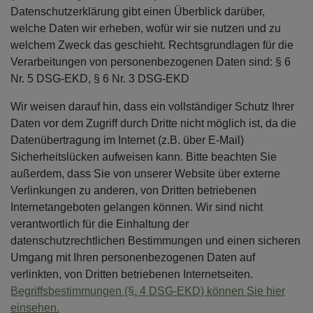
Datenschutzerklärung gibt einen Überblick darüber,
welche Daten wir erheben, wofür wir sie nutzen und zu
welchem Zweck das geschieht. Rechtsgrundlagen für die
Verarbeitungen von personenbezogenen Daten sind: § 6
Nr. 5 DSG-EKD, § 6 Nr. 3 DSG-EKD
Wir weisen darauf hin, dass ein vollständiger Schutz Ihrer
Daten vor dem Zugriff durch Dritte nicht möglich ist, da die
Datenübertragung im Internet (z.B. über E-Mail)
Sicherheitslücken aufweisen kann. Bitte beachten Sie
außerdem, dass Sie von unserer Website über externe
Verlinkungen zu anderen, von Dritten betriebenen
Internetangeboten gelangen können. Wir sind nicht
verantwortlich für die Einhaltung der
datenschutzrechtlichen Bestimmungen und einen sicheren
Umgang mit Ihren personenbezogenen Daten auf
verlinkten, von Dritten betriebenen Internetseiten.
Begriffsbestimmungen (§. 4 DSG-EKD) können Sie hier
einsehen.