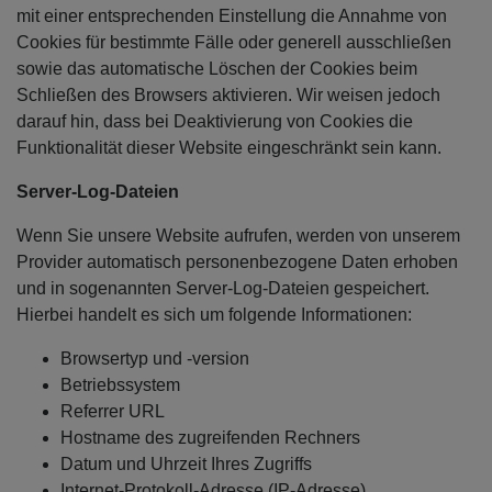
mit einer entsprechenden Einstellung die Annahme von
Cookies für bestimmte Fälle oder generell ausschließen
sowie das automatische Löschen der Cookies beim
Schließen des Browsers aktivieren. Wir weisen jedoch
darauf hin, dass bei Deaktivierung von Cookies die
Funktionalität dieser Website eingeschränkt sein kann.
Server-Log-Dateien
Wenn Sie unsere Website aufrufen, werden von unserem
Provider automatisch personenbezogene Daten erhoben
und in sogenannten Server-Log-Dateien gespeichert.
Hierbei handelt es sich um folgende Informationen:
Browsertyp und -version
Betriebssystem
Referrer URL
Hostname des zugreifenden Rechners
Datum und Uhrzeit Ihres Zugriffs
Internet-Protokoll-Adresse (IP-Adresse)