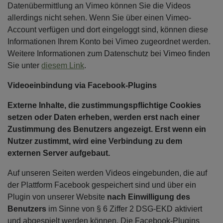
Datenübermittlung an Vimeo können Sie die Videos
allerdings nicht sehen. Wenn Sie über einen Vimeo-
Account verfügen und dort eingeloggt sind, können diese
Informationen Ihrem Konto bei Vimeo zugeordnet werden.
Weitere Informationen zum Datenschutz bei Vimeo finden
Sie unter
diesem Link
.
Videoeinbindung via Facebook-Plugins
Externe Inhalte, die zustimmungspflichtige Cookies
setzen oder Daten erheben, werden erst nach einer
Zustimmung des Benutzers angezeigt. Erst wenn ein
Nutzer zustimmt, wird eine Verbindung zu dem
externen Server aufgebaut.
Auf unseren Seiten werden Videos eingebunden, die auf
der Plattform Facebook gespeichert sind und über ein
Plugin von unserer Website
nach Einwilligung des
Benutzers
im Sinne von § 6 Ziffer 2 DSG-EKD aktiviert
und abgespielt werden können. Die Facebook-Plugins