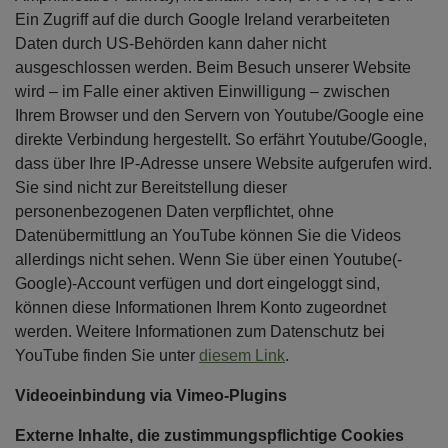
Ein Zugriff auf die durch Google Ireland verarbeiteten
Daten durch US-Behörden kann daher nicht
ausgeschlossen werden. Beim Besuch unserer Website
wird – im Falle einer aktiven Einwilligung – zwischen
Ihrem Browser und den Servern von Youtube/Google eine
direkte Verbindung hergestellt. So erfährt Youtube/Google,
dass über Ihre IP-Adresse unsere Website aufgerufen wird.
Sie sind nicht zur Bereitstellung dieser
personenbezogenen Daten verpflichtet, ohne
Datenübermittlung an YouTube können Sie die Videos
allerdings nicht sehen. Wenn Sie über einen Youtube(-
Google)-Account verfügen und dort eingeloggt sind,
können diese Informationen Ihrem Konto zugeordnet
werden. Weitere Informationen zum Datenschutz bei
YouTube finden Sie unter
diesem Link
.
Videoeinbindung via Vimeo-Plugins
Externe Inhalte, die zustimmungspflichtige Cookies