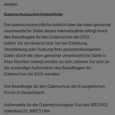
werden.
Datenschutzaufsichtsbehörde
Die datenschutzrechtliche Aufsicht über die oben genannte
verantwortliche Stelle dieses Internetauftritts erfolgt durch
den Beauftragten für den Datenschutz der EKD.
Sofern Sie der Ansicht sind, bei der Erhebung,
Verarbeitung oder Nutzung Ihrer personenbezogenen
Daten durch die oben genannte verantwortliche Stelle in
ihren Rechten verletzt worden zu sein, können Sie sich an
die zuständige Außenstelle des Beauftragten für
Datenschutz der EKD wenden:
Der Beauftragte für den Datenschutz der Evangelischen
Kirche in Deutschland
Außenstelle für die Datenschutzregion Süd des BfD-EKD
Hafenbad 22, 89073 Ulm