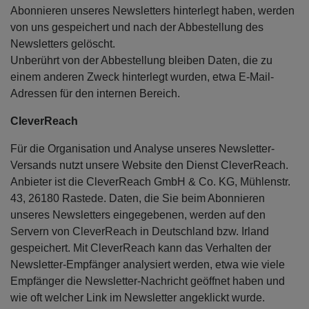
Abonnieren unseres Newsletters hinterlegt haben, werden
von uns gespeichert und nach der Abbestellung des
Newsletters gelöscht.
Unberührt von der Abbestellung bleiben Daten, die zu
einem anderen Zweck hinterlegt wurden, etwa E-Mail-
Adressen für den internen Bereich.
CleverReach
Für die Organisation und Analyse unseres Newsletter-
Versands nutzt unsere Website den Dienst CleverReach.
Anbieter ist die CleverReach GmbH & Co. KG, Mühlenstr.
43, 26180 Rastede. Daten, die Sie beim Abonnieren
unseres Newsletters eingegebenen, werden auf den
Servern von CleverReach in Deutschland bzw. Irland
gespeichert. Mit CleverReach kann das Verhalten der
Newsletter-Empfänger analysiert werden, etwa wie viele
Empfänger die Newsletter-Nachricht geöffnet haben und
wie oft welcher Link im Newsletter angeklickt wurde.