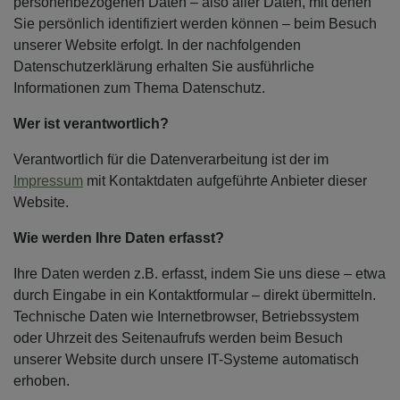
personenbezogenen Daten – also aller Daten, mit denen
Sie persönlich identifiziert werden können – beim Besuch
unserer Website erfolgt. In der nachfolgenden
Datenschutzerklärung erhalten Sie ausführliche
Informationen zum Thema Datenschutz.
Wer ist verantwortlich?
Verantwortlich für die Datenverarbeitung ist der im
Impressum
mit Kontaktdaten aufgeführte Anbieter dieser
Website.
Wie werden Ihre Daten erfasst?
Ihre Daten werden z.B. erfasst, indem Sie uns diese – etwa
durch Eingabe in ein Kontaktformular – direkt übermitteln.
Technische Daten wie Internetbrowser, Betriebssystem
oder Uhrzeit des Seitenaufrufs werden beim Besuch
unserer Website durch unsere IT-Systeme automatisch
erhoben.