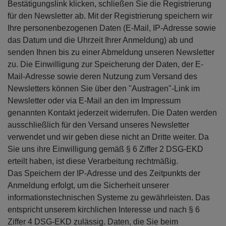
Bestätigungslink klicken, schließen Sie die Registrierung
für den Newsletter ab. Mit der Registrierung speichern wir
Ihre personenbezogenen Daten (E-Mail, IP-Adresse sowie
das Datum und die Uhrzeit Ihrer Anmeldung) ab und
senden Ihnen bis zu einer Abmeldung unseren Newsletter
zu. Die Einwilligung zur Speicherung der Daten, der E-
Mail-Adresse sowie deren Nutzung zum Versand des
Newsletters können Sie über den "Austragen"-Link im
Newsletter oder via E-Mail an den im Impressum
genannten Kontakt jederzeit widerrufen. Die Daten werden
ausschließlich für den Versand unseres Newsletter
verwendet und wir geben diese nicht an Dritte weiter. Da
Sie uns ihre Einwilligung gemäß § 6 Ziffer 2 DSG-EKD
erteilt haben, ist diese Verarbeitung rechtmäßig.
Das Speichern der IP-Adresse und des Zeitpunkts der
Anmeldung erfolgt, um die Sicherheit unserer
informationstechnischen Systeme zu gewährleisten. Das
entspricht unserem kirchlichen Interesse und nach § 6
Ziffer 4 DSG-EKD zulässig. Daten, die Sie beim