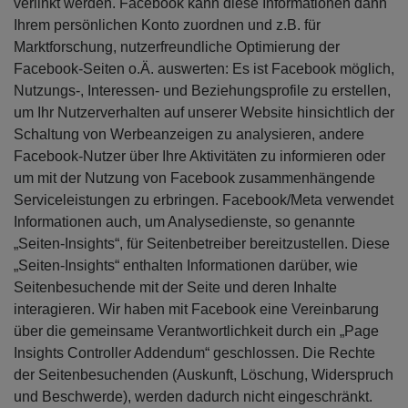
verlinkt werden. Facebook kann diese Informationen dann
Ihrem persönlichen Konto zuordnen und z.B. für
Marktforschung, nutzerfreundliche Optimierung der
Facebook-Seiten o.Ä. auswerten: Es ist Facebook möglich,
Nutzungs-, Interessen- und Beziehungsprofile zu erstellen,
um Ihr Nutzerverhalten auf unserer Website hinsichtlich der
Schaltung von Werbeanzeigen zu analysieren, andere
Facebook-Nutzer über Ihre Aktivitäten zu informieren oder
um mit der Nutzung von Facebook zusammenhängende
Serviceleistungen zu erbringen. Facebook/Meta verwendet
Informationen auch, um Analysedienste, so genannte
„Seiten-Insights“, für Seitenbetreiber bereitzustellen. Diese
„Seiten-Insights“ enthalten Informationen darüber, wie
Seitenbesuchende mit der Seite und deren Inhalte
interagieren. Wir haben mit Facebook eine Vereinbarung
über die gemeinsame Verantwortlichkeit durch ein „Page
Insights Controller Addendum“ geschlossen. Die Rechte
der Seitenbesuchenden (Auskunft, Löschung, Widerspruch
und Beschwerde), werden dadurch nicht eingeschränkt.