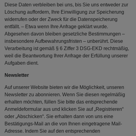
Diese Daten verbleiben bei uns, bis Sie uns entweder zur
Löschung auffordern, Ihre Einwilligung zur Speicherung
widerrufen oder der Zweck für die Datenspeicherung
entfällt. – Etwa wenn Ihre Anfrage geklärt wurde.
Abgesehen davon bleiben gesetzliche Bestimmungen –
insbesondere Aufbewahrungsfristen – unberührt. Diese
Verarbeitung ist gemäß § 6 Ziffer 3 DSG-EKD rechtmäßig,
weil die Beantwortung Ihrer Anfrage der Erfüllung unserer
Aufgaben dient.
Newsletter
Auf unserer Website bieten wir die Möglichkeit, unseren
Newsletter zu abonnieren. Wenn Sie diesen regelmäßig
erhalten möchten, füllen Sie bitte das entsprechende
Anmeldeformular aus und klicken Sie auf „Registrieren“
oder „Abschicken“. Sie erhalten dann von uns eine
Bestätigungs-Mail an die von Ihnen eingetragene Mail-
Adresse. Indem Sie auf den entsprechenden