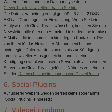
Weitere Informationen zur Datenanalyse durch
CleverReach-Newsletter erhalten Sie hier
.
Die Datenverarbeitung erfolgt gemäß § 6 Ziffer 2 DSG-
EKD auf Grundlage Ihrer Einwilligung. Wenn Sie keine
Analyse durch CleverReach wünschen, bestellen Sie den
Newsletter bitte über den Abmelde-Link oder eine formlose
E-Mail an die im Impressum hinterlegten Kontakt ab. Die
von Ihnen für das Newsletter-Abonnement bei uns
hinterlegten Daten werden von uns bis zur Kündigung
Ihres Newsletter-Abos gespeichert und mit einer
Kündigung sowohl von unseren Servern als auch von den
Servern von CleverReach gelöscht. Näheres entnehmen
Sie den
Datenschutzbestimmungen von CleverReach
.
6. Social Plugins
Auf unserer Website werden derzeit keine sogenannte
"Social Plugins" eingesetzt.
7. Videoeinbindung