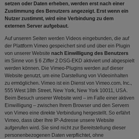
setzen oder Daten erheben, werden erst nach einer
Zustimmung des Benutzers angezeigt. Erst wenn ein
Nutzer zustimmt, wird eine Verbindung zu dem
externen Server aufgebaut.
Auf unseren Seiten werden Videos eingebunden, die auf
der Plattform Vimeo gespeichert sind und über ein Plugin
von unserer Website
nach Einwilligung des Benutzers
im Sinne von § 6 Ziffer 2 DSG-EKD aktiviert und abgespielt
werden können. Die Vimeo-Plugins werden auf dieser
Website genutzt, um eine Darstellung von Videoinhalten
zu ermöglichen. Vimeo ist ein Dienst von Vimeo.com, Inc.,
555 West 18th Street, New York, New York 10011, USA.
Beim Besuch unserer Website wird – im Falle einer aktiven
Einwilligung – zwischen Ihrem Browser und den Servern
von Vimeo eine direkte Verbindung hergestellt. So erfährt
Vimeo, dass über Ihre IP-Adresse unsere Website
aufgerufen wird. Sie sind nicht zur Bereitstellung dieser
personenbezogenen Daten verpflichtet, ohne