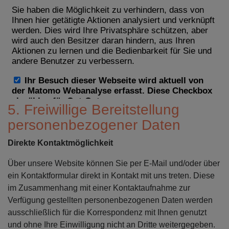
5. Freiwillige Bereitstellung
personenbezogener Daten
Direkte Kontaktmöglichkeit
Über unsere Website können Sie per E-Mail und/oder über
ein Kontaktformular direkt in Kontakt mit uns treten. Diese
im Zusammenhang mit einer Kontaktaufnahme zur
Verfügung gestellten personenbezogenen Daten werden
ausschließlich für die Korrespondenz mit Ihnen genutzt
und ohne Ihre Einwilligung nicht an Dritte weitergegeben.