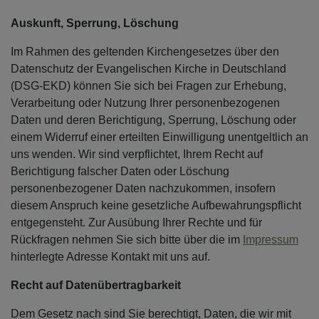
Auskunft, Sperrung, Löschung
Im Rahmen des geltenden Kirchengesetzes über den
Datenschutz der Evangelischen Kirche in Deutschland
(DSG-EKD) können Sie sich bei Fragen zur Erhebung,
Verarbeitung oder Nutzung Ihrer personenbezogenen
Daten und deren Berichtigung, Sperrung, Löschung oder
einem Widerruf einer erteilten Einwilligung unentgeltlich an
uns wenden. Wir sind verpflichtet, Ihrem Recht auf
Berichtigung falscher Daten oder Löschung
personenbezogener Daten nachzukommen, insofern
diesem Anspruch keine gesetzliche Aufbewahrungspflicht
entgegensteht. Zur Ausübung Ihrer Rechte und für
Rückfragen nehmen Sie sich bitte über die im
Impressum
hinterlegte Adresse Kontakt mit uns auf.
Recht auf Datenübertragbarkeit
Dem Gesetz nach sind Sie berechtigt, Daten, die wir mit