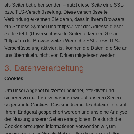
als Seitenbetreiber senden – nutzt diese Seite eine SSL-
bzw. TLS-Verschlüsselung. Diese verschlüsselte
Verbindung erkennen Sie daran, dass in Ihrem Browsers
ein Schloss-Symbol und “https://” vor der Adresse dieser
Seite steht. (Unverschlüsselte Seiten erkennen Sie an
“http://” in der Browserzeile.) Wenn die SSL- bzw. TLS-
Verschlüsselung aktiviert ist, können die Daten, die Sie an
uns übermitteln, nicht von Dritten mitgelesen werden.
3. Datenverarbeitung
Cookies
Um unser Angebot nutzerfreundlicher, effektiver und
sicherer zu machen, verwenden wir auf unseren Seiten
sogenannte Cookies. Das sind kleine Textdateien, die auf
Ihrem Endgerät gespeichert werden und uns eine Analyse
der Nutzung unserer Seiten ermöglichen. Die durch die
Cookies erzeugten Informationen verwenden wir, um
unsere Seiten für Sie als Nutzer attraktiver zu gestalten