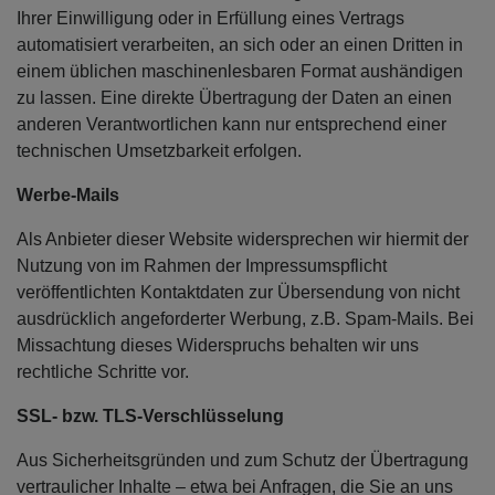
Ihrer Einwilligung oder in Erfüllung eines Vertrags
automatisiert verarbeiten, an sich oder an einen Dritten in
einem üblichen maschinenlesbaren Format aushändigen
zu lassen. Eine direkte Übertragung der Daten an einen
anderen Verantwortlichen kann nur entsprechend einer
technischen Umsetzbarkeit erfolgen.
Werbe-Mails
Als Anbieter dieser Website widersprechen wir hiermit der
Nutzung von im Rahmen der Impressumspflicht
veröffentlichten Kontaktdaten zur Übersendung von nicht
ausdrücklich angeforderter Werbung, z.B. Spam-Mails. Bei
Missachtung dieses Widerspruchs behalten wir uns
rechtliche Schritte vor.
SSL- bzw. TLS-Verschlüsselung
Aus Sicherheitsgründen und zum Schutz der Übertragung
vertraulicher Inhalte – etwa bei Anfragen, die Sie an uns