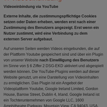
Videoeinbindung via YouTube
Externe Inhalte, die zustimmungspflichtige Cookies
setzen oder Daten erheben, werden erst nach einer
Zustimmung des Benutzers angezeigt. Erst wenn ein
Nutzer zustimmt, wird eine Verbindung zu dem
externen Server aufgebaut.
Auf unseren Seiten werden Videos eingebunden, die auf
der Plattform Youtube gespeichert sind und über ein Plugin
von unserer Website
nach Einwilligung des Benutzers
im Sinne von § 6 Ziffer 2 DSG-EKD aktiviert und abgespielt
werden können. Die YouTube-Plugins werden auf dieser
Website genutzt, um eine Darstellung von Videoinhalten
zu ermöglichen. Das Plugin ist ein Angebot der
Videoplattform Youtube, Google Ireland Limited, Gordon
House, Barrow Street, Dublin 4, Irland. Google Ireland ist
ein Tochterunternehmen von Google LLC, 1600
Amphitheatre Parkway, Mountain View, CA 94043, USA.