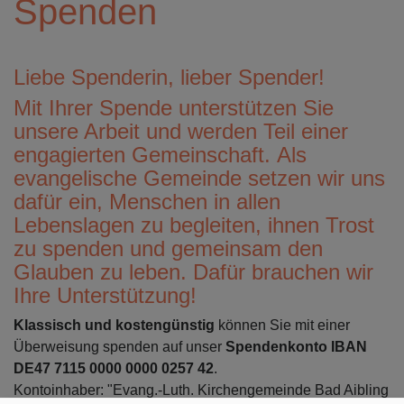
Spenden
Liebe Spenderin, lieber Spender!
Mit Ihrer Spende unterstützen Sie
unsere Arbeit und werden Teil einer
engagierten Gemeinschaft. Als
evangelische Gemeinde setzen wir uns
dafür ein, Menschen in allen
Lebenslagen zu begleiten, ihnen Trost
zu spenden und gemeinsam den
Glauben zu leben. Dafür brauchen wir
Ihre Unterstützung!
Klassisch und kostengünstig
können Sie mit einer
Überweisung spenden auf unser
Spendenkonto IBAN
DE47 7115 0000 0000 0257 42
.
Kontoinhaber: "Evang.-Luth. Kirchengemeinde Bad Aibling