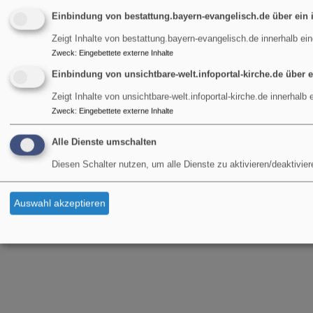
Einbindung von bestattung.bayern-evangelisch.de über ein
Zeigt Inhalte von bestattung.bayern-evangelisch.de innerhalb ei
Zweck
:
Eingebettete externe Inhalte
Einbindung von unsichtbare-welt.infoportal-kirche.de über 
Zeigt Inhalte von unsichtbare-welt.infoportal-kirche.de innerhalb
Zweck
:
Eingebettete externe Inhalte
Alle Dienste umschalten
Diesen Schalter nutzen, um alle Dienste zu aktivieren/deaktivier
Auswahl akzeptieren