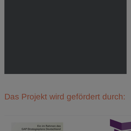
Das Projekt wird gefördert durch: