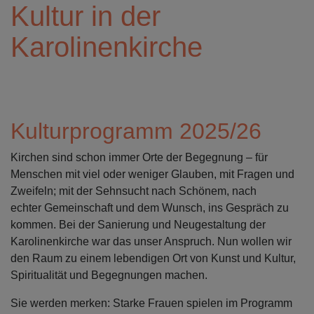
Kultur in der
Karolinenkirche
Kulturprogramm 2025/26
Kirchen sind schon immer Orte der Begegnung – für
Menschen mit viel oder weniger Glauben, mit Fragen und
Zweifeln; mit der Sehnsucht nach Schönem, nach
echter Gemeinschaft und dem Wunsch, ins Gespräch zu
kommen. Bei der Sanierung und Neugestaltung der
Karolinenkirche war das unser Anspruch. Nun wollen wir
den Raum zu einem lebendigen Ort von Kunst und Kultur,
Spiritualität und Begegnungen machen.
Sie werden merken: Starke Frauen spielen im Programm