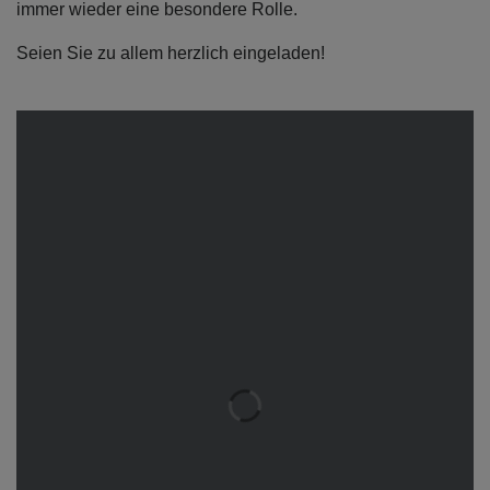
immer wieder eine besondere Rolle.
Seien Sie zu allem herzlich eingeladen!