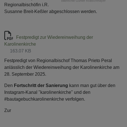
Bildrechte
Günter Kratschmayer
Regionalbischöfin i.R.
Susanne Breit-Keßler abgeschlossen werden.
Festpredigt zur Wiedereinweihung der
Karolinenkirche
163.07 KB
Festpredigt von Regionalbischof Thomas Prieto Peral
anlässlich der Wiedereinweihung der Karolinenkirche am
28. September 2025.
Den
Fortschritt der Sanierung
kann man gut über den
Instagram-Kanal "karolinenkirche" und den
#bautagebuchkarolinenkirche verfolgen.
Zur