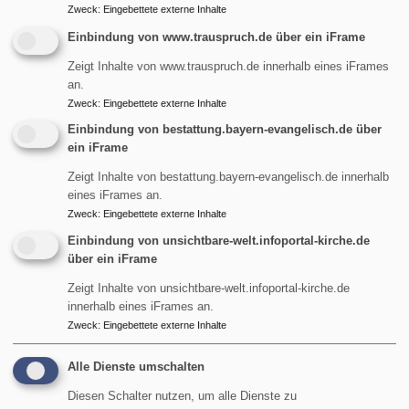
Zweck
:
Eingebettete externe Inhalte
Einbindung von www.trauspruch.de über ein iFrame
Zeigt Inhalte von www.trauspruch.de innerhalb eines iFrames
an.
Zweck
:
Eingebettete externe Inhalte
Einbindung von bestattung.bayern-evangelisch.de über
ein iFrame
Zeigt Inhalte von bestattung.bayern-evangelisch.de innerhalb
eines iFrames an.
Zweck
:
Eingebettete externe Inhalte
Einbindung von unsichtbare-welt.infoportal-kirche.de
über ein iFrame
Zeigt Inhalte von unsichtbare-welt.infoportal-kirche.de
innerhalb eines iFrames an.
Zweck
:
Eingebettete externe Inhalte
Alle Dienste umschalten
Diesen Schalter nutzen, um alle Dienste zu