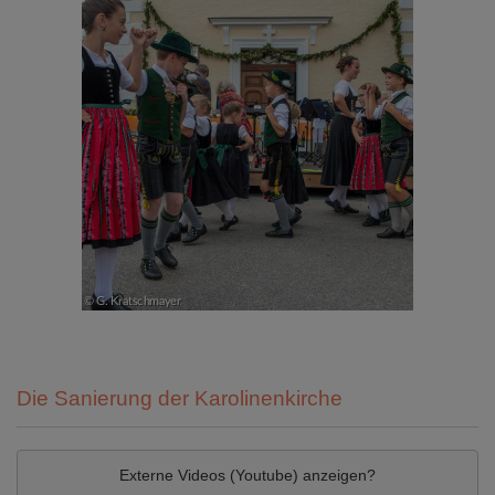
Die Sanierung der Karolinenkirche
Externe Videos (Youtube) anzeigen?