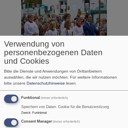
Verwendung von
personenbezogenen Daten
und Cookies
Bitte die Dienste und Anwendungen von Drittanbietern
auswählen, die wir nutzen möchten.
Für weitere Informationen
bitte unsere
Datenschutzhinweise
lesen.
Funktional
(immer erforderlich)
Speichern von Daten: Cookie für die Benutzersitzung
Zweck
:
Funktional
Consent Manager
(immer erforderlich)